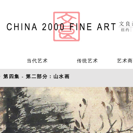
当代艺术
传统艺术
艺术商
第四集 - 第二部分：山水画