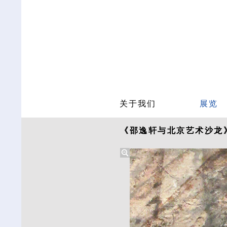
关于我们
展览
《邵逸轩与北京艺术沙龙》