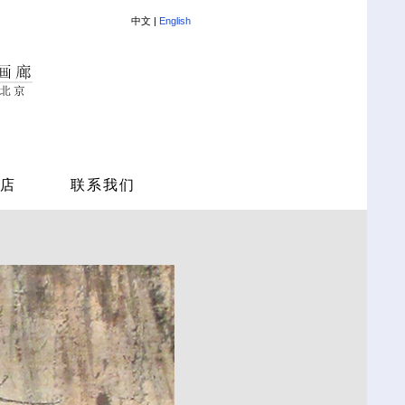
中文 |
English
店
联系我们