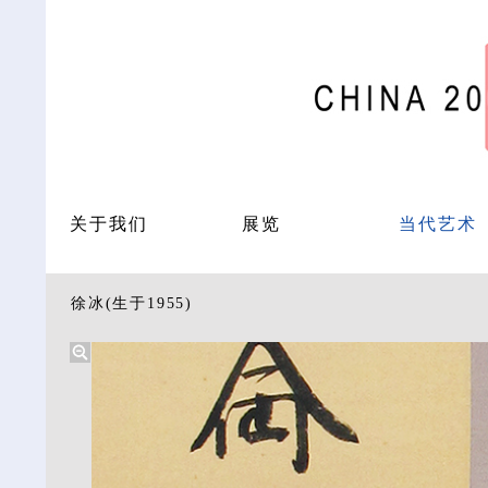
关于我们
展览
当代艺术
徐冰(生于1955)