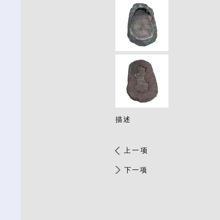
描述
上一项
下一项