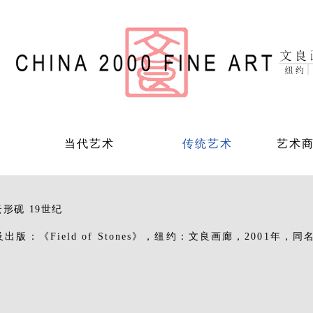
当代艺术
传统艺术
艺术
形砚 19世纪
出版：《Field of Stones》，纽约：文良画廊，2001年，