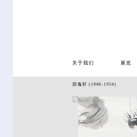
关于我们
展览
邵逸轩 (1886-1954)