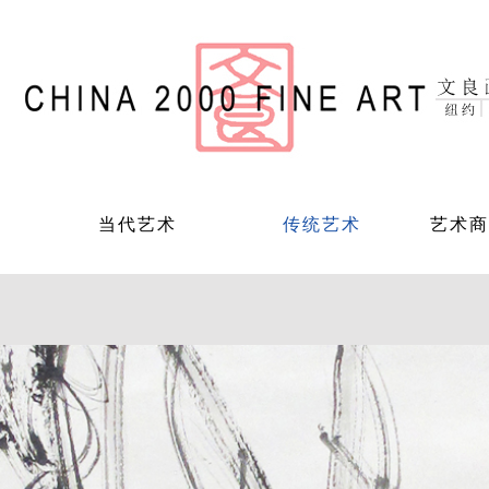
当代艺术
传统艺术
艺术商