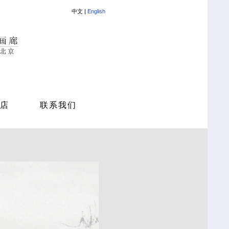
中文 |
English
店
联系我们