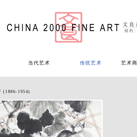
当代艺术
传统艺术
艺术
(1886-1954)