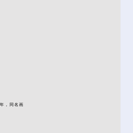
5年，同名画