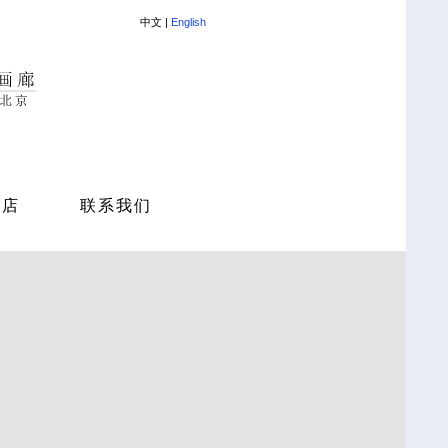
中文 |
English
商店
联系我们