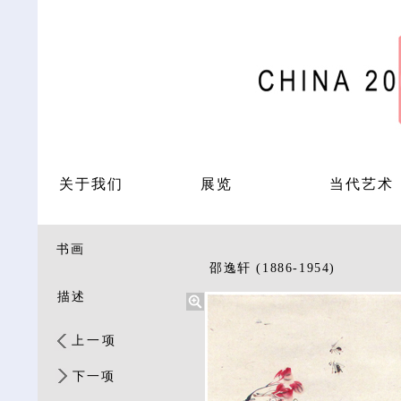
关于我们
展览
当代艺术
书画
邵逸轩 (1886-1954)
描述
上一项
下一项