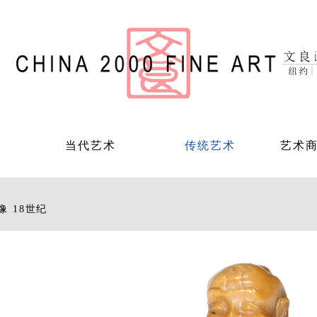
当代艺术
传统艺术
艺术
像 18世纪