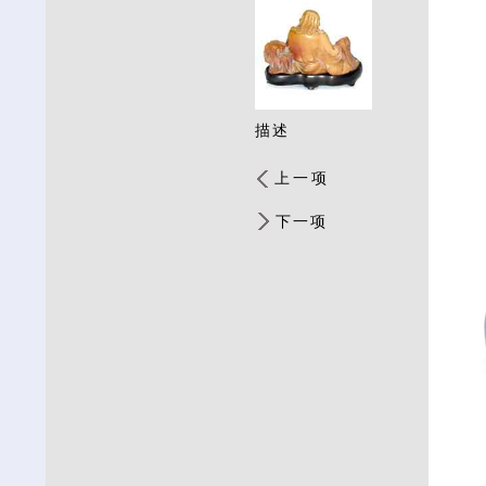
描述
上一项
下一项