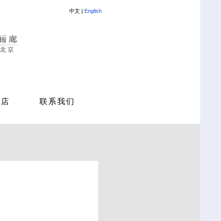
中文 |
English
商店
联系我们