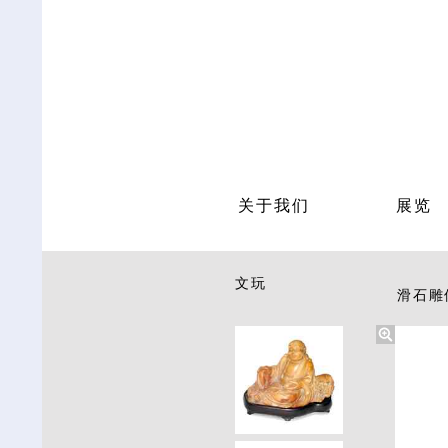
关于我们
展览
文玩
滑石雕