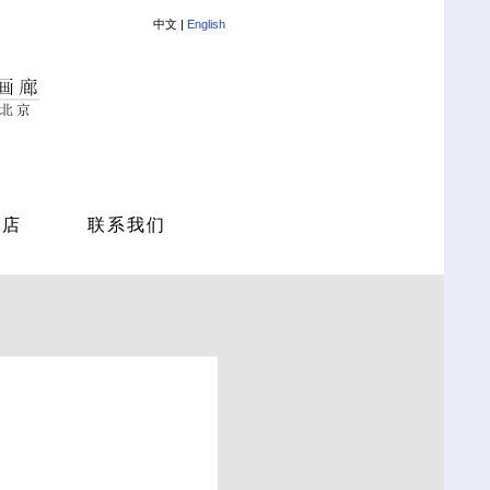
中文 |
English
商店
联系我们