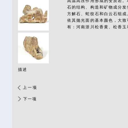
高温高压作用形成的变质岩。
石的结构、构造和矿物成分发
方解石、蛇纹石和白云石组成
依其抛光面的基本颜色，大致
有：河南浙川松香黄、松香玉
描述
上一项
下一项