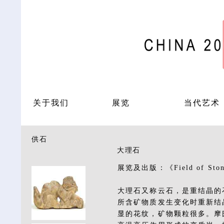
关于我们
展览
当代艺术
供石
大理石
展览及出版：《Field of 
大理石又称云石，是重结晶的
所含矿物质发生变化时重新结
显的花纹，矿物颗粒很多。摩