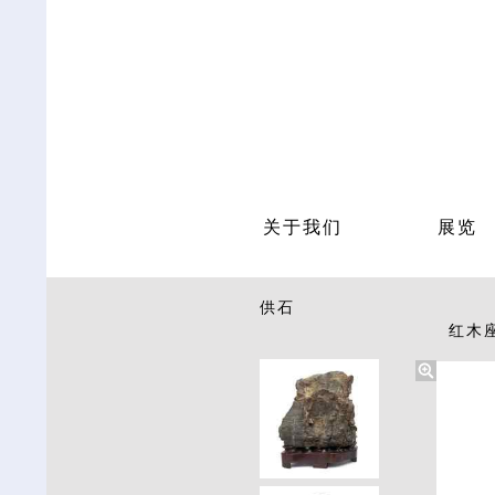
关于我们
展览
供石
红木