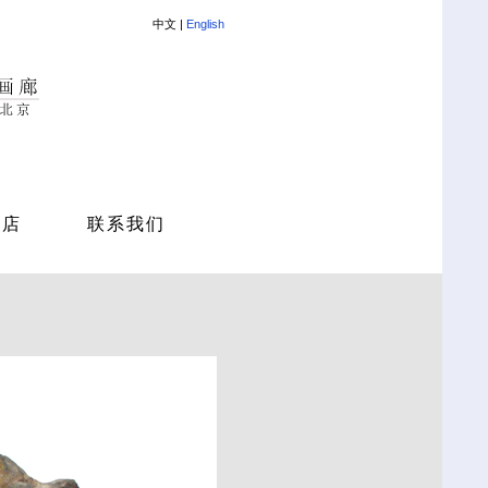
中文 |
English
商店
联系我们