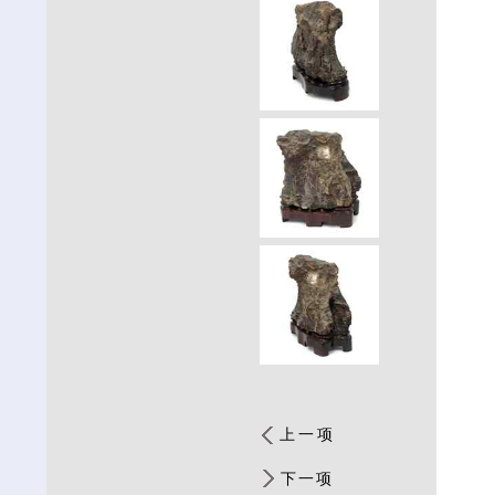
上一项
下一项