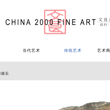
当代艺术
传统艺术
艺术
座观石