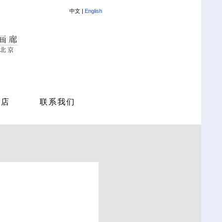
中文 |
English
商店
联系我们