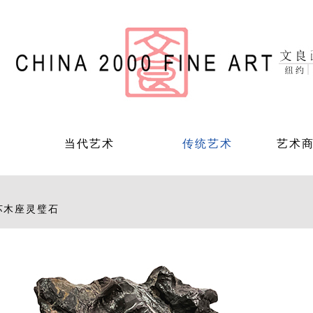
当代艺术
传统艺术
艺术
苏木座灵璧石