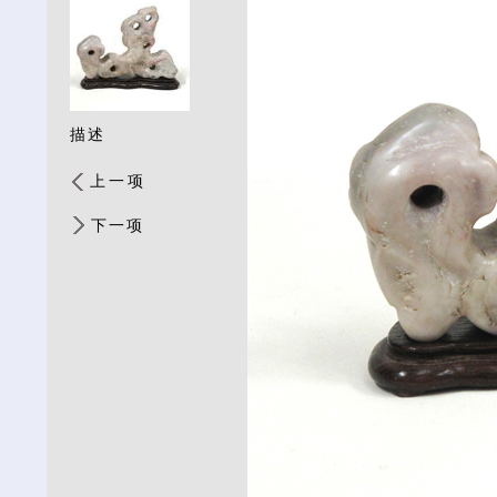
描述
上一项
下一项