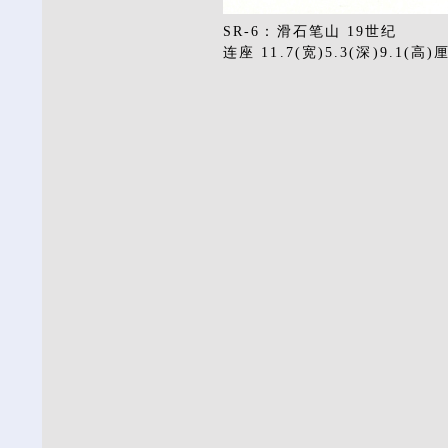
SR-6：滑石笔山 19世纪
连座 11.7(宽)5.3(深)9.1(高)