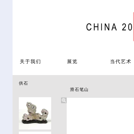
关于我们
展览
当代艺术
供石
滑石笔山