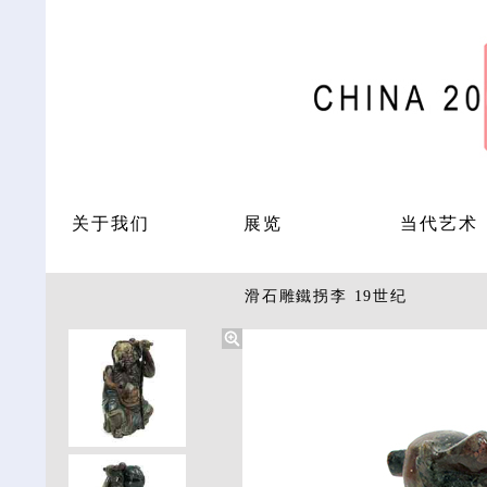
关于我们
展览
当代艺术
滑石雕鐵拐李 19世纪