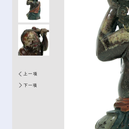
上一项
下一项