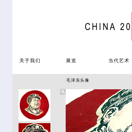
关于我们
展览
当代艺术
毛泽东头像