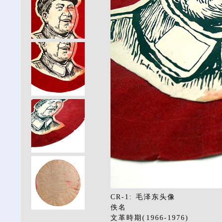
CR-1: 毛泽东头像
佚名
文革時期(1966-1976)