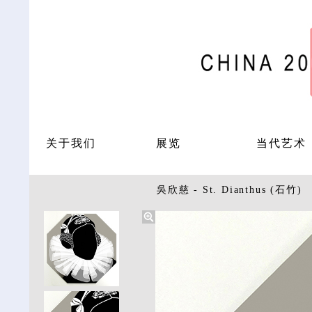
关于我们
展览
当代艺术
吳欣慈 - St. Dianthus (石竹)