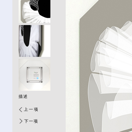
描述
上一项
下一项