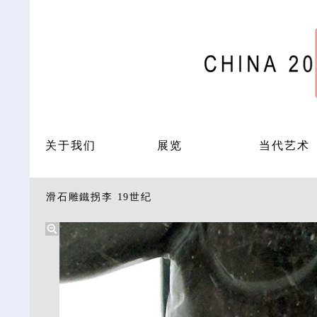
关于我们
展览
当代艺术
滑石雕鐵拐李 19世纪