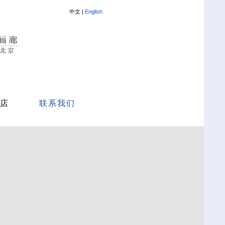
中文 |
English
店
联系我们